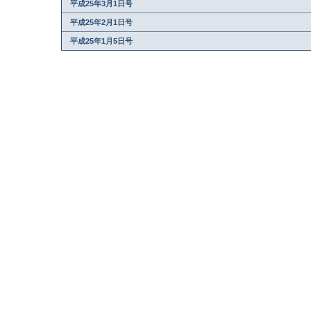
平成25年3月1日号
平成25年2月1日号
平成25年1月5日号