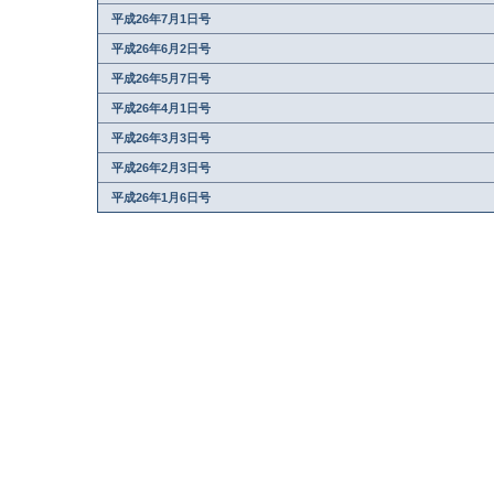
平成26年7月1日号
平成26年6月2日号
平成26年5月7日号
平成26年4月1日号
平成26年3月3日号
平成26年2月3日号
平成26年1月6日号