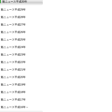
魁ニュース平成30年
魁ニュース平成29年
魁ニュース平成28年
魁ニュース平成27年
魁ニュース平成26年
魁ニュース平成25年
魁ニュース平成24年
魁ニュース平成23年
魁ニュース平成22年
魁ニュース平成21年
魁ニュース平成20年
魁ニュース平成19年
魁ニュース平成18年
魁ニュース平成17年
魁ニュース平成16年～