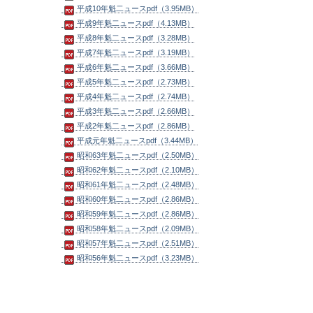
平成10年魁二ュースpdf（3.95MB）
平成9年魁二ュースpdf（4.13MB）
平成8年魁二ュースpdf（3.28MB）
平成7年魁二ュースpdf（3.19MB）
平成6年魁二ュースpdf（3.66MB）
平成5年魁二ュースpdf（2.73MB）
平成4年魁二ュースpdf（2.74MB）
平成3年魁二ュースpdf（2.66MB）
平成2年魁二ュースpdf（2.86MB）
平成元年魁二ュースpdf（3.44MB）
昭和63年魁二ュースpdf（2.50MB）
昭和62年魁二ュースpdf（2.10MB）
昭和61年魁二ュースpdf（2.48MB）
昭和60年魁二ュースpdf（2.86MB）
昭和59年魁二ュースpdf（2.86MB）
昭和58年魁二ュースpdf（2.09MB）
昭和57年魁二ュースpdf（2.51MB）
昭和56年魁二ュースpdf（3.23MB）