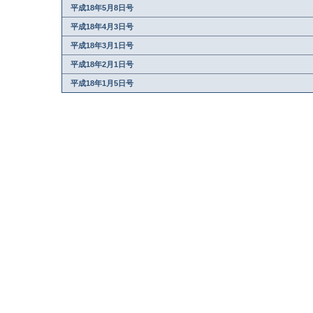
平成18年5月8日号
平成18年4月3日号
平成18年3月1日号
平成18年2月1日号
平成18年1月5日号