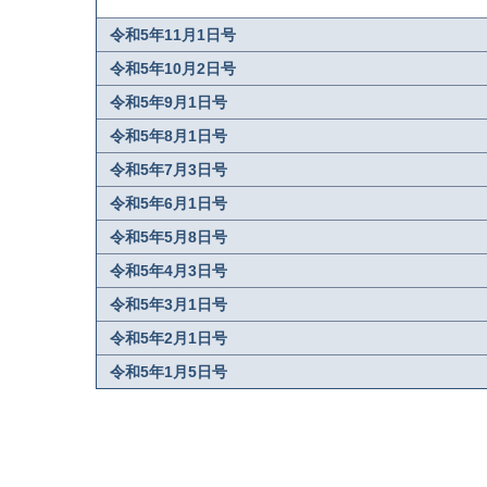
令和5年11月1日号
令和5年10月2日号
令和5年9月1日号
令和5年8月1日号
令和5年7月3日号
令和5年6月1日号
令和5年5月8日号
令和5年4月3日号
令和5年3月1日号
令和5年2月1日号
令和5年1月5日号