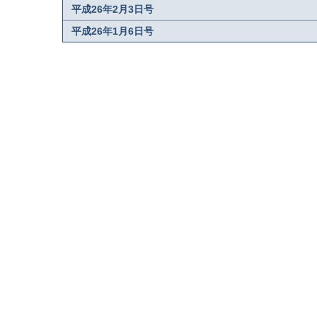
平成26年2月3日号
平成26年1月6日号