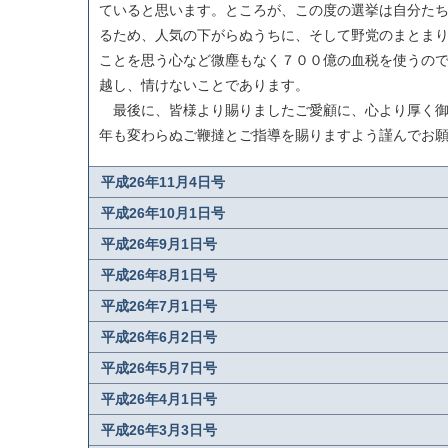
ていると思います。ところが、この度の選挙は自分た
るため、人気の下がらぬうちに、そして野党のまとま
ことを思う心など微塵もなく７００億の血税を使うの
越し、情けないことであります。
最後に、皆様より賜りましたご愛顧に、心より厚く御
年も変わらぬご鞭撻とご指導を賜りますよう謹んでお
平成26年11月4日号
平成26年10月1日号
平成26年9月1日号
平成26年8月1日号
平成26年7月1日号
平成26年6月2日号
平成26年5月7日号
平成26年4月1日号
平成26年3月3日号