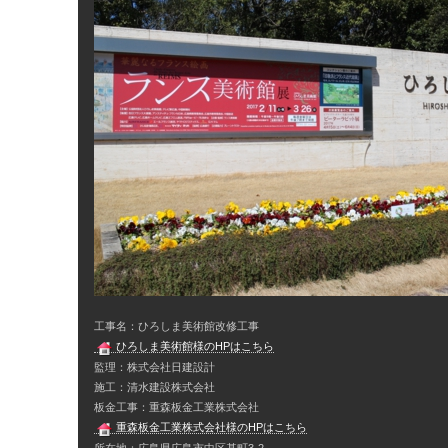
工事名：ひろしま美術館改修工事
ひろしま美術館様のHPはこちら
監理：株式会社日建設計
施工：清水建設株式会社
板金工事：重森板金工業株式会社
重森板金工業株式会社様のHPはこちら