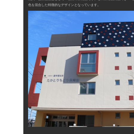
色を混合した特徴的なデザインとなっています。